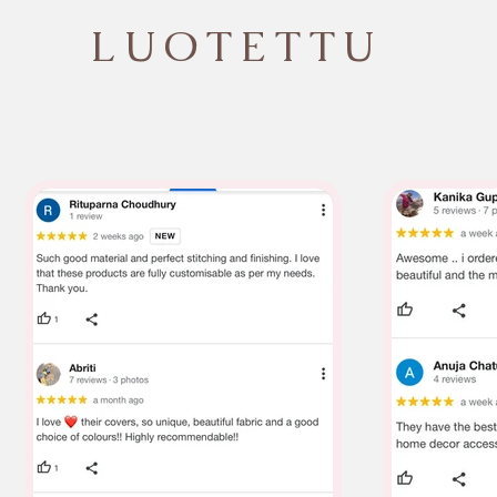
LUOTETTU