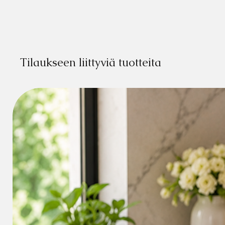
Tilaukseen liittyviä tuotteita