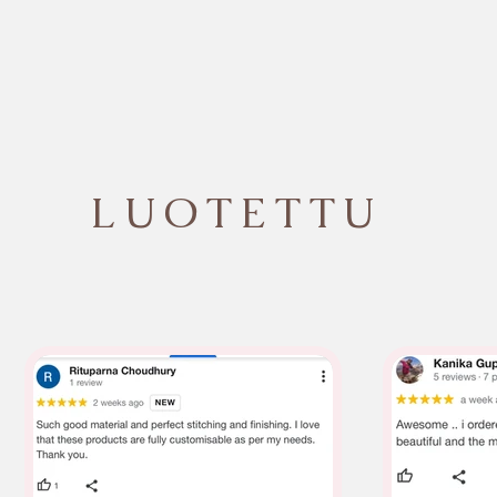
LUOTETTU