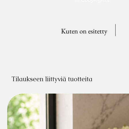
Kuten on esitetty
Tilaukseen liittyviä tuotteita