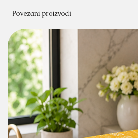
Povezani proizvodi