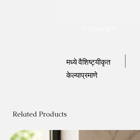
© Copyright
मध्ये वैशिष्ट्यीकृत
केल्याप्रमाणे
Related Products