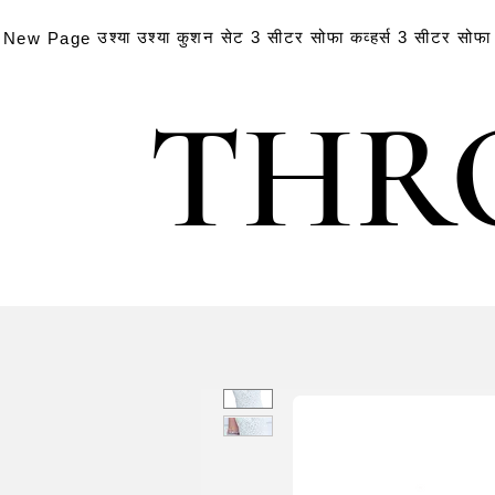
उश्या
उश्या
कुशन सेट
3 सीटर सोफा कव्हर्स
3 सीटर सोफा क
New Page
THR
THR