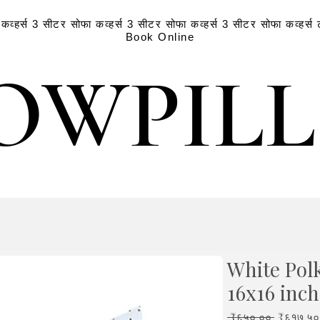
व्हर्स
3 सीटर सोफा कव्हर्स
3 सीटर सोफा कव्हर्स
3 सीटर सोफा कव्हर्स
Book Online
OWPIL
OWPIL
White Pol
16x16 inch
Regular
 ₹६५०.०० 
₹६१७.५०