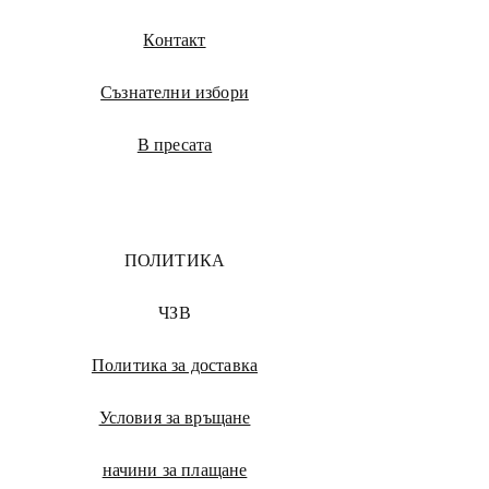
Контакт
Съзнателни избори
В пресата
ПОЛИТИКА
ЧЗВ
Политика за доставка
Условия за връщане
начини за плащане