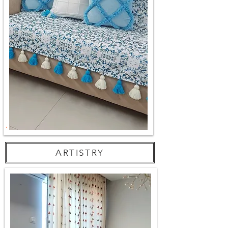
ARTISTRY