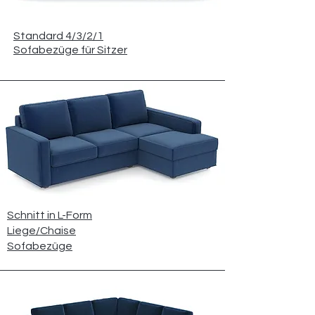
Standard 4/3/2/1
Sofabezüge für Sitzer
Schnitt in L-Form
Liege/Chaise
Sofabezüge