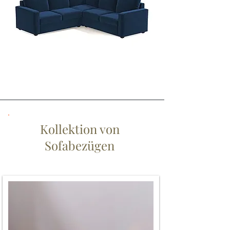
Kollektion von
Sofabezügen