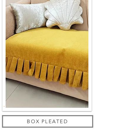
BOX PLEATED