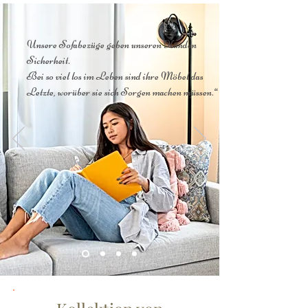
Unsere Sofabezüge geben unseren Kunden
Sicherheit.
Bei so viel los im Leben sind ihre Möbel das
Letzte, worüber sie sich Sorgen machen müssen.“