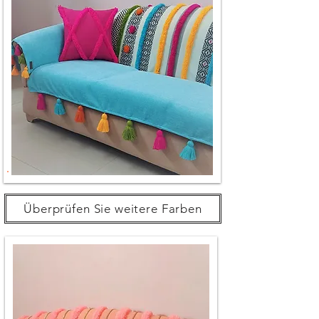
Überprüfen Sie weitere Farben