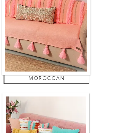
MOROCCAN