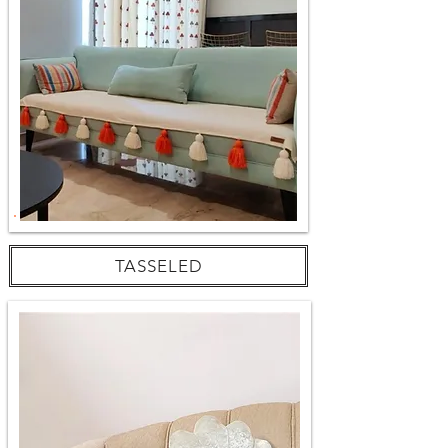
TASSELED