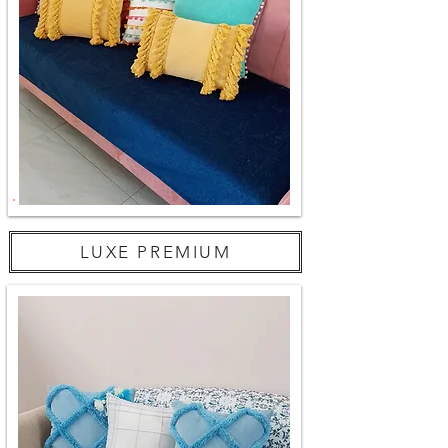
LUXE PREMIUM