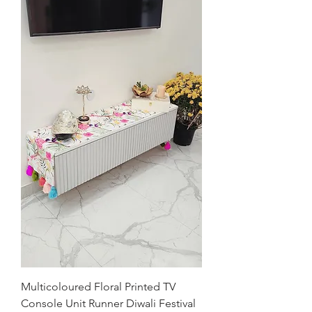
Multicoloured Floral Printed TV
Console Unit Runner Diwali Festival