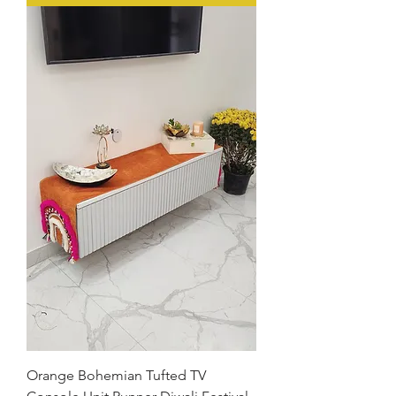
Orange Bohemian Tufted TV