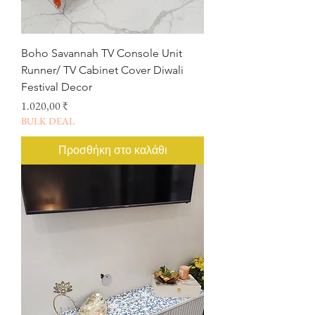
Boho Savannah TV Console Unit
Runner/ TV Cabinet Cover Diwali
Festival Decor
Τιμή
1.020,00 ₹
BULK DEAL
Προσθήκη στο καλάθι