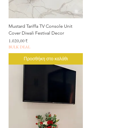
Mustard Tariffa TV Console Unit
Cover Diwali Festival Decor
Τιμή
1.020,00 ₹
BULK DEAL
Προσθήκη στο καλάθι