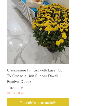
Chinoiserie Printed with Laser Cur
TV Console Unit Runner Diwali
Festival Decor
Τιμή
1.020,00 ₹
BULK DEAL
Προσθήκη στο καλάθι