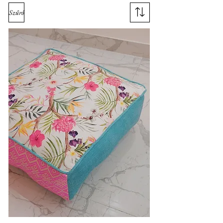
Szűrő