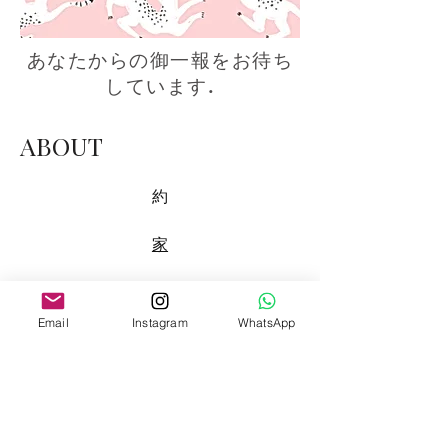
あなたからの御一報をお待ち
しています
.
ABOUT
約
家
私たちの物語
Email
Instagram
WhatsApp
私たちのスタジオ
コンタクト
意識的な選択