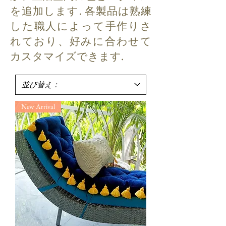
を追加します. 各製品は熟練
した職人によって手作りさ
れており、好みに合わせて
カスタマイズできます.
New Arrival