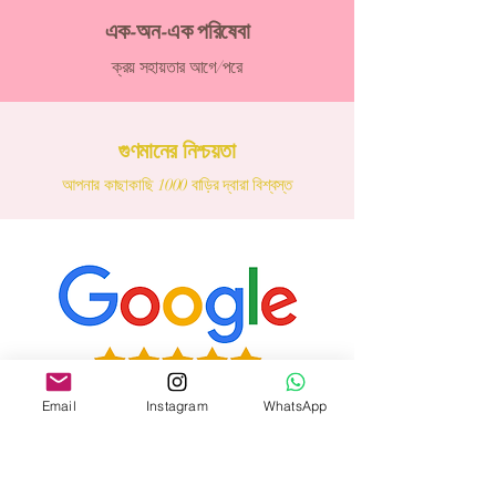
এক-অন-এক পরিষেবা
ক্রয় সহায়তার আগে/পরে
গুণমানের নিশ্চয়তা
আপনার কাছাকাছি 1000 বাড়ির দ্বারা বিশ্বস্ত
Email
Instagram
WhatsApp