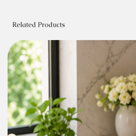
Related Products