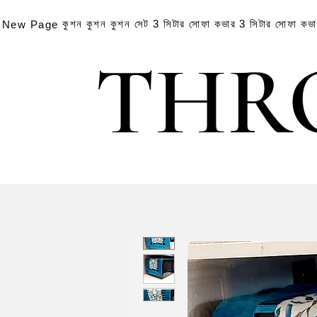
কুশন
কুশন
কুশন সেট
3 সিটার সোফা কভার
3 সিটার সোফা কভ
New Page
THR
THR