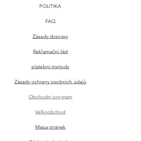
POLITIKA
FAQ
Zásady dopravy
Reklamační řád
platební metody
Zásady ochrany osobních údajů
Obchodní program
Velkoobchod
Mapa stránek