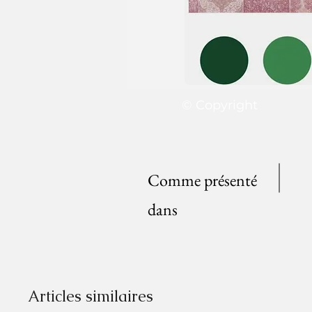
© Copyright
Comme présenté
dans
Articles similaires