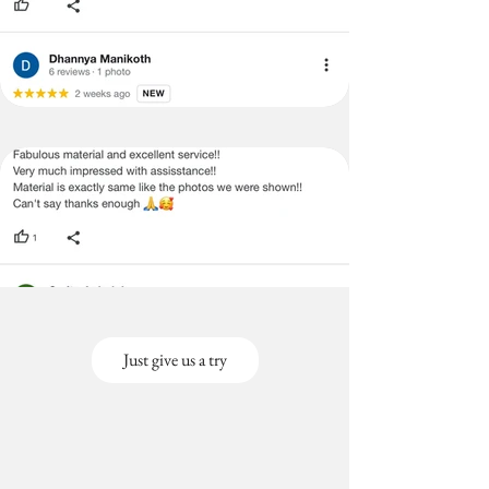
Just give us a try