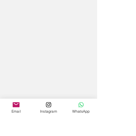
Email
Instagram
WhatsApp