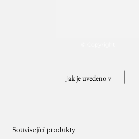
© Copyright
Jak je uvedeno v
Související produkty