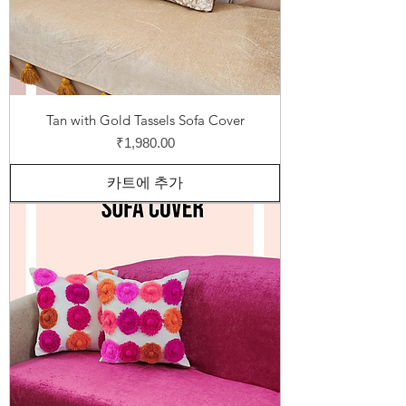
Tan with Gold Tassels Sofa Cover
가격
₹1,980.00
카트에 추가