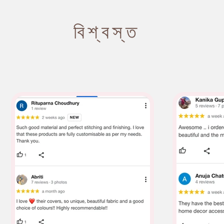
বিশ্বস্ত