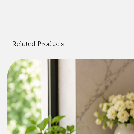
Related Products